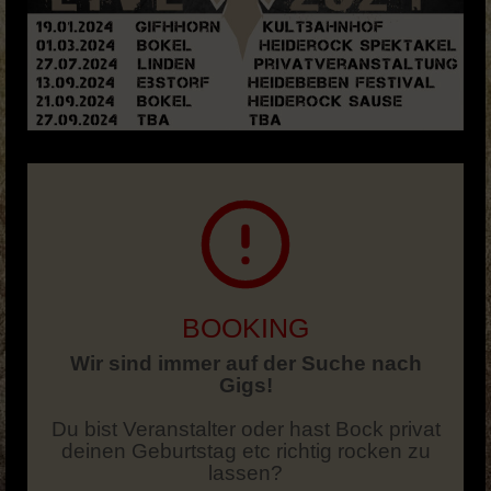
BOOKING
Wir sind immer auf der Suche nach
Gigs!
Du bist Veranstalter oder hast Bock privat
deinen Geburtstag etc richtig rocken zu
lassen?