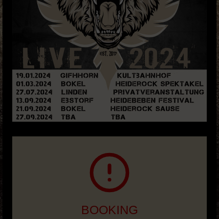
BOOKING