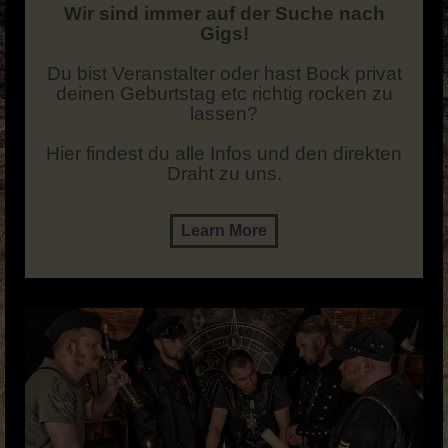
Wir sind immer auf der Suche nach
Gigs!
Du bist Veranstalter oder hast Bock privat
deinen Geburtstag etc richtig rocken zu
lassen?
Hier findest du alle Infos und den direkten
Draht zu uns.
Learn More