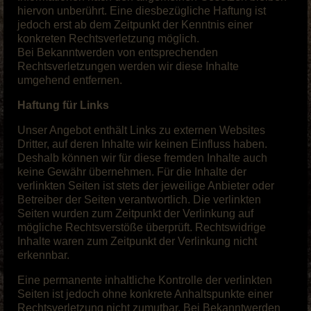
hiervon unberührt. Eine diesbezügliche Haftung ist
jedoch erst ab dem Zeitpunkt der Kenntnis einer
konkreten Rechtsverletzung möglich.
Bei Bekanntwerden von entsprechenden
Rechtsverletzungen werden wir diese Inhalte
umgehend entfernen.
Haftung für Links
Unser Angebot enthält Links zu externen Websites
Dritter, auf deren Inhalte wir keinen Einfluss haben.
Deshalb können wir für diese fremden Inhalte auch
keine Gewähr übernehmen. Für die Inhalte der
verlinkten Seiten ist stets der jeweilige Anbieter oder
Betreiber der Seiten verantwortlich. Die verlinkten
Seiten wurden zum Zeitpunkt der Verlinkung auf
mögliche Rechtsverstöße überprüft. Rechtswidrige
Inhalte waren zum Zeitpunkt der Verlinkung nicht
erkennbar.
Eine permanente inhaltliche Kontrolle der verlinkten
Seiten ist jedoch ohne konkrete Anhaltspunkte einer
Rechtsverletzung nicht zumutbar. Bei Bekanntwerden