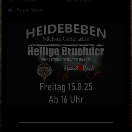
Apple Music