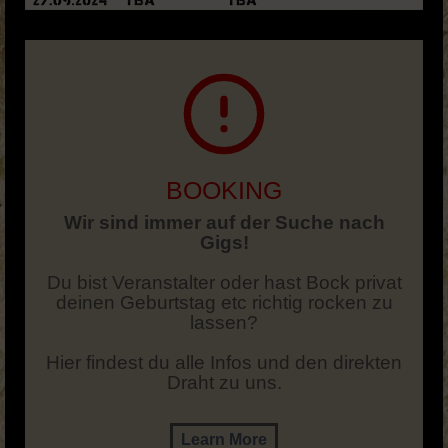
BOOKING
Wir sind immer auf der Suche nach
Gigs!
Du bist Veranstalter oder hast Bock privat
deinen Geburtstag etc richtig rocken zu
lassen?
Hier findest du alle Infos und den direkten
Draht zu uns.
Learn More