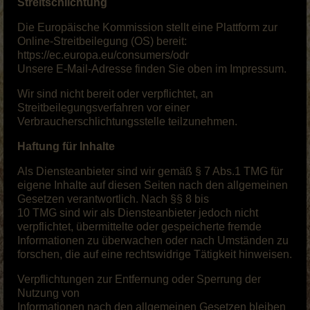
Streitschlichtung
Die Europäische Kommission stellt eine Plattform zur
Online-Streitbeilegung (OS) bereit:
https://ec.europa.eu/consumers/odr
Unsere E-Mail-Adresse finden Sie oben im Impressum.
Wir sind nicht bereit oder verpflichtet, an
Streitbeilegungsverfahren vor einer
Verbraucherschlichtungsstelle teilzunehmen.
Haftung für Inhalte
Als Diensteanbieter sind wir gemäß § 7 Abs.1 TMG für
eigene Inhalte auf diesen Seiten nach den allgemeinen
Gesetzen verantwortlich. Nach §§ 8 bis
10 TMG sind wir als Diensteanbieter jedoch nicht
verpflichtet, übermittelte oder gespeicherte fremde
Informationen zu überwachen oder nach Umständen zu
forschen, die auf eine rechtswidrige Tätigkeit hinweisen.
Verpflichtungen zur Entfernung oder Sperrung der
Nutzung von
Informationen nach den allgemeinen Gesetzen bleiben