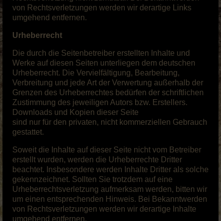
von Rechtsverletzungen werden wir derartige Links
umgehend entfernen.
Urheberrecht
Die durch die Seitenbetreiber erstellten Inhalte und
Werke auf diesen Seiten unterliegen dem deutschen
Urheberrecht. Die Vervielfältigung, Bearbeitung,
Verbreitung und jede Art der Verwertung außerhalb der
Grenzen des Urheberrechtes bedürfen der schriftlichen
Zustimmung des jeweiligen Autors bzw. Erstellers.
Downloads und Kopien dieser Seite
sind nur für den privaten, nicht kommerziellen Gebrauch
gestattet.
Soweit die Inhalte auf dieser Seite nicht vom Betreiber
erstellt wurden, werden die Urheberrechte Dritter
beachtet. Insbesondere werden Inhalte Dritter als solche
gekennzeichnet. Sollten Sie trotzdem auf eine
Urheberrechtsverletzung aufmerksam werden, bitten wir
um einen entsprechenden Hinweis. Bei Bekanntwerden
von Rechtsverletzungen werden wir derartige Inhalte
umgehend entfernen.