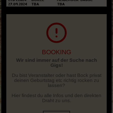
BOOKING
Wir sind immer auf der Suche nach
Gigs!
Du bist Veranstalter oder hast Bock privat
deinen Geburtstag etc richtig rocken zu
lassen?
Hier findest du alle Infos und den direkten
Draht zu uns.