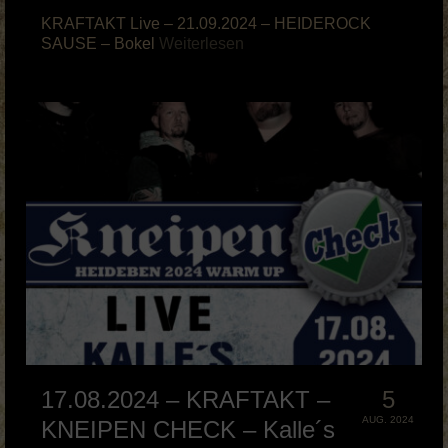
KRAFTAKT Live – 21.09.2024 – HEIDEROCK
SAUSE – Bokel
Weiterlesen
17.08.2024 – KRAFTAKT –
5
AUG. 2024
KNEIPEN CHECK – Kalle´s