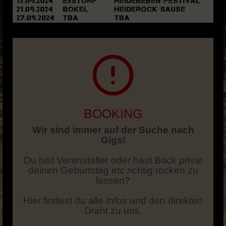
BOOKING
Wir sind immer auf der Suche nach
Gigs!
Du bist Veranstalter oder hast Bock privat
deinen Geburtstag etc richtig rocken zu
lassen?
Hier findest du alle Infos und den direkten
Draht zu uns.