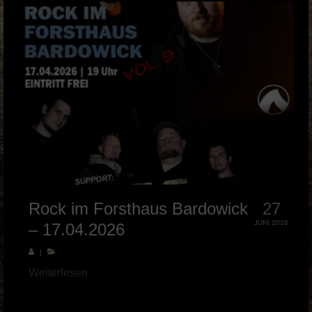
Rock im Forsthaus Bardowick
27
JUNI 2026
– 17.04.2026
|
Weiterlesen