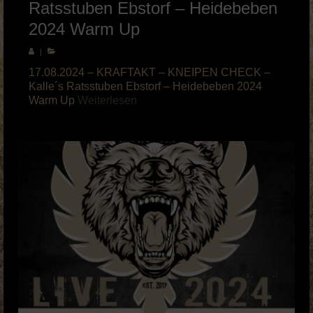
Ratsstuben Ebstorf – Heidebeben
2024 Warm Up
|
17.08.2024 – KRAFTAKT – KNEIPEN CHECK –
Kalle´s Ratsstuben Ebstorf – Heidebeben 2024
Warm Up
Weiterlesen