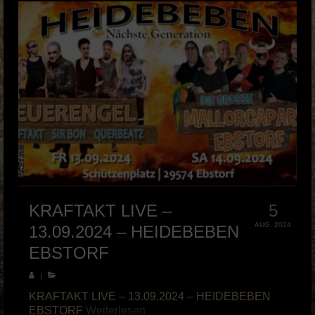
KRAFTAKT LIVE –
5
AUG. 2024
13.09.2024 – HEIDEBEBEN
EBSTORF
|
KRAFTAKT LIVE – 13.09.2024 – HEIDEBEBEN
EBSTORF
Weiterlesen