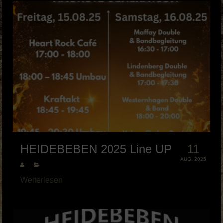
HEIDEBEBEN 2025 Line UP
11
AUG. 2025
|
Weiterlesen