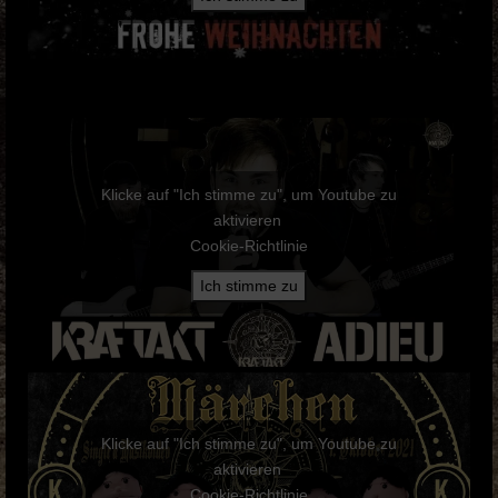
Klicke auf "Ich stimme zu", um Youtube zu
aktivieren
Cookie-Richtlinie
Ich stimme zu
Klicke auf "Ich stimme zu", um Youtube zu
aktivieren
Cookie-Richtlinie