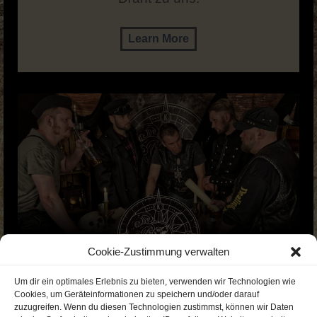
Learn More
Cookie-Zustimmung verwalten
Um dir ein optimales Erlebnis zu bieten, verwenden wir Technologien wie
Cookies, um Geräteinformationen zu speichern und/oder darauf
zuzugreifen. Wenn du diesen Technologien zustimmst, können wir Daten