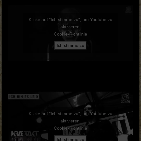
Klicke auf "Ich stimme zu", um Youtube zu
aktivieren
Cookie-Richtlinie
Ich stimme zu
Klicke auf "Ich stimme zu", um Youtube zu
aktivieren
Cookie-Richtlinie
Ich stimme zu