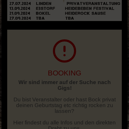
BOOKING
Wir sind immer auf der Suche nach
Gigs!
Du bist Veranstalter oder hast Bock privat
deinen Geburtstag etc richtig rocken zu
lassen?
Hier findest du alle Infos und den direkten
Draht zu uns.