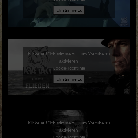
Ich stimme zu
Klicke auf "Ich stimme zu", um Youtube zu
aktivieren
Cookie-Richtlinie
Ich stimme zu
Klicke auf "Ich stimme zu", um Youtube zu
aktivieren
Cookie-Richtlinie