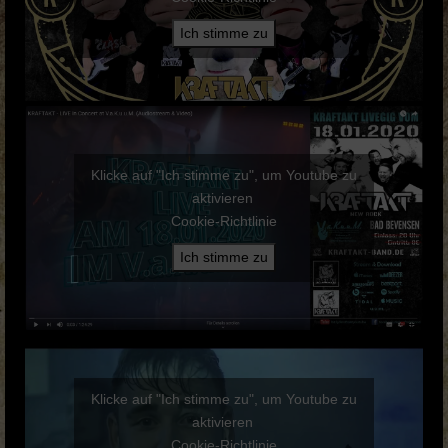
Ich stimme zu
Klicke auf "Ich stimme zu", um Youtube zu
aktivieren
Cookie-Richtlinie
Ich stimme zu
Klicke auf "Ich stimme zu", um Youtube zu
aktivieren
Cookie-Richtlinie