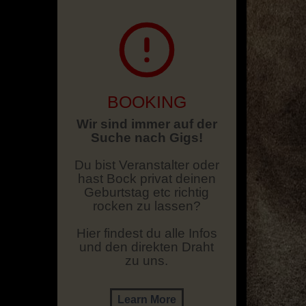
BOOKING
Wir sind immer auf der
Suche nach Gigs!
Du bist Veranstalter oder
hast Bock privat deinen
Geburtstag etc richtig
rocken zu lassen?
Hier findest du alle Infos
und den direkten Draht
zu uns.
Learn More