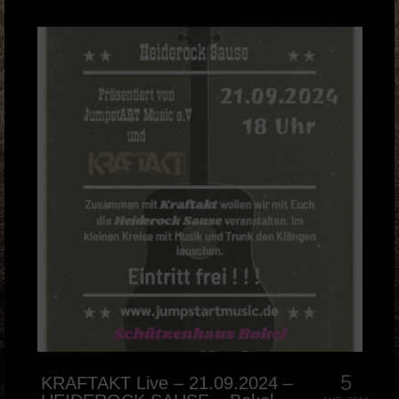
5
KRAFTAKT Live – 21.09.2024 –