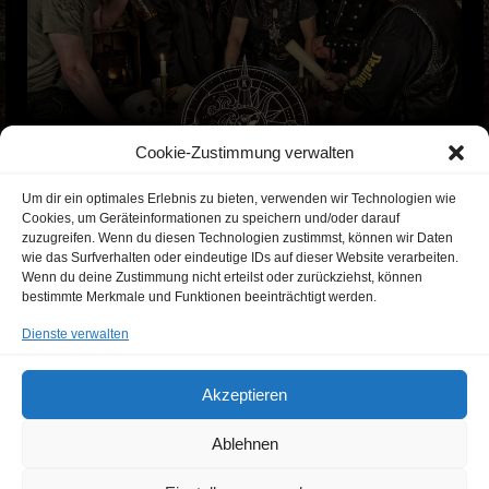
Cookie-Zustimmung verwalten
Um dir ein optimales Erlebnis zu bieten, verwenden wir Technologien wie
Cookies, um Geräteinformationen zu speichern und/oder darauf
zuzugreifen. Wenn du diesen Technologien zustimmst, können wir Daten
wie das Surfverhalten oder eindeutige IDs auf dieser Website verarbeiten.
Wenn du deine Zustimmung nicht erteilst oder zurückziehst, können
bestimmte Merkmale und Funktionen beeinträchtigt werden.
Dienste verwalten
Akzeptieren
Ablehnen