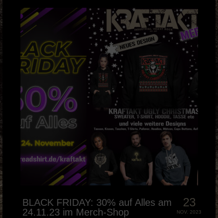
23
BLACK FRIDAY: 30% auf Alles am
24.11.23 im Merch-Shop
NOV. 2023