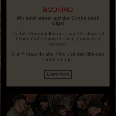
BOOKING
Wir sind immer auf der Suche nach
Gigs!
Du bist Veranstalter oder hast Bock privat
deinen Geburtstag etc richtig rocken zu
lassen?
Hier findest du alle Infos und den direkten
Draht zu uns.
Learn More