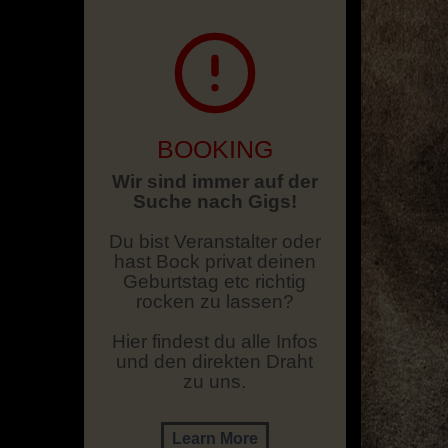
BOOKING
Wir sind immer auf der
Suche nach Gigs!
Du bist Veranstalter oder
hast Bock privat deinen
Geburtstag etc richtig
rocken zu lassen?
Hier findest du alle Infos
und den direkten Draht
zu uns.
Learn More