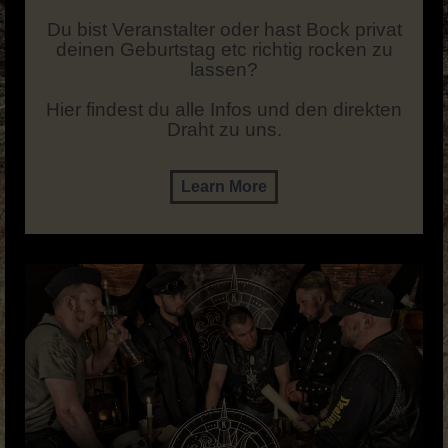
Du bist Veranstalter oder hast Bock privat
deinen Geburtstag etc richtig rocken zu
lassen?
Hier findest du alle Infos und den direkten
Draht zu uns.
Learn More