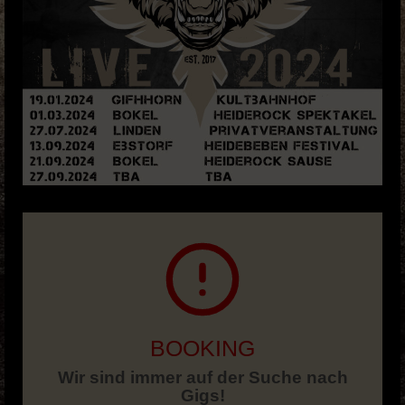
BOOKING
Wir sind immer auf der Suche nach
Gigs!