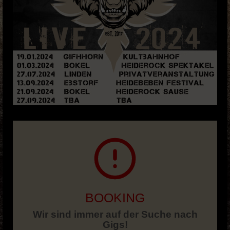
BOOKING
Wir sind immer auf der Suche nach
Gigs!