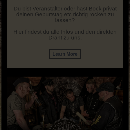
Du bist Veranstalter oder hast Bock privat
deinen Geburtstag etc richtig rocken zu
lassen?
Hier findest du alle Infos und den direkten
Draht zu uns.
Learn More