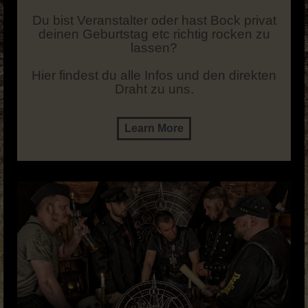
Du bist Veranstalter oder hast Bock privat
deinen Geburtstag etc richtig rocken zu
lassen?
Hier findest du alle Infos und den direkten
Draht zu uns.
Learn More