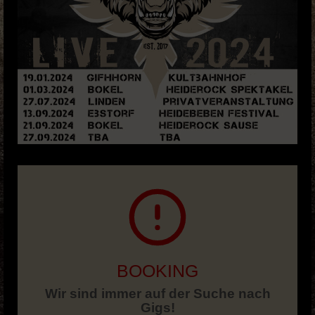
BOOKING
Wir sind immer auf der Suche nach
Gigs!